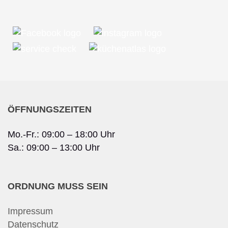
ÖFFNUNGSZEITEN
Mo.-Fr.: 09:00 – 18:00 Uhr
Sa.: 09:00 – 13:00 Uhr
ORDNUNG MUSS SEIN
Impressum
Datenschutz