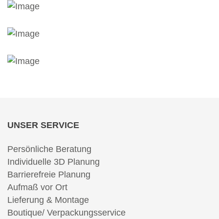
UNSER SERVICE
Persönliche Beratung
Individuelle 3D Planung
Barrierefreie Planung
Aufmaß vor Ort
Lieferung & Montage
Boutique/ Verpackungsservice