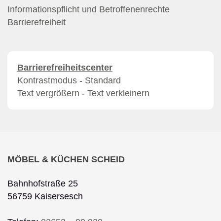
Informationspflicht und Betroffenenrechte
Barrierefreiheit
Barrierefreiheitscenter
Kontrastmodus
-
Standard
Text vergrößern
-
Text verkleinern
MÖBEL & KÜCHEN SCHEID
Bahnhofstraße 25
56759 Kaisersesch