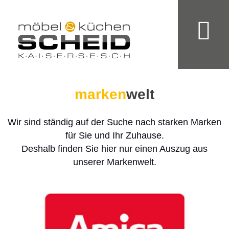
marken
welt
Wir sind ständig auf der Suche nach starken Marken
für Sie und Ihr Zuhause.
Deshalb finden Sie hier nur einen Auszug aus
unserer Markenwelt.