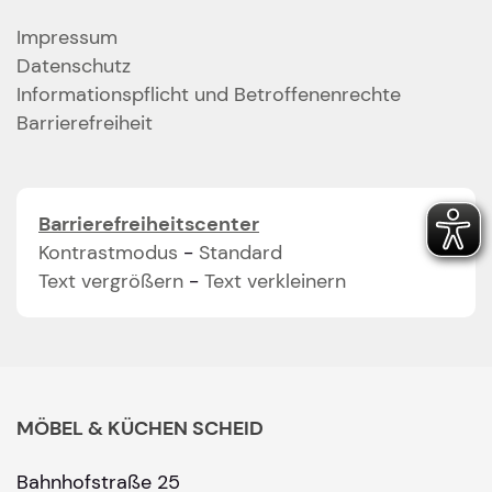
Impressum
Datenschutz
Informationspflicht und Betroffenenrechte
Barrierefreiheit
Barrierefreiheitscenter
Kontrastmodus
-
Standard
Text vergrößern
-
Text verkleinern
MÖBEL & KÜCHEN SCHEID
Bahnhofstraße 25