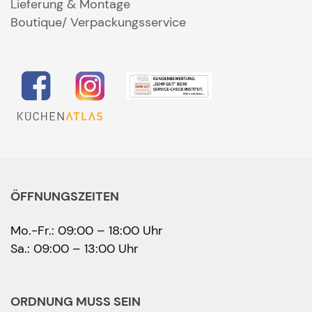
Lieferung & Montage
Boutique/ Verpackungsservice
ÖFFNUNGSZEITEN
Mo.-Fr.: 09:00 – 18:00 Uhr
Sa.: 09:00 – 13:00 Uhr
ORDNUNG MUSS SEIN