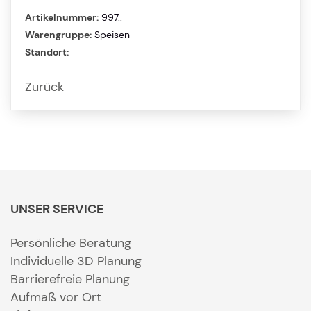
Artikelnummer:
997..
Warengruppe:
Speisen
Standort:
Zurück
UNSER SERVICE
Persönliche Beratung
Individuelle 3D Planung
Barrierefreie Planung
Aufmaß vor Ort