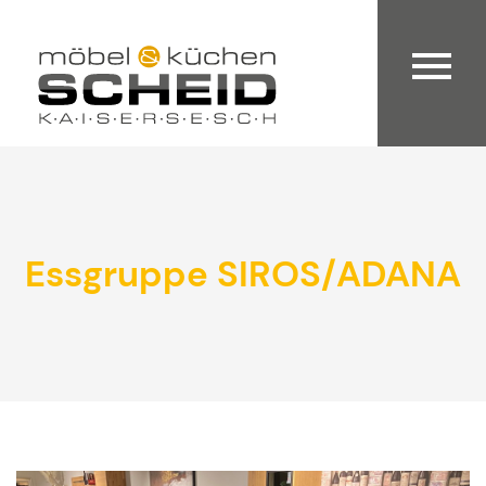
Essgruppe SIROS/ADANA