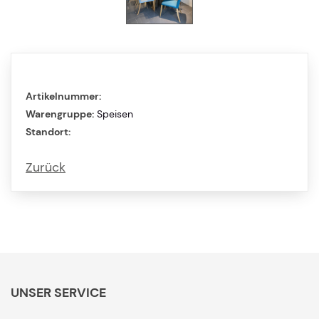
Artikelnummer:
Warengruppe:
Speisen
Standort:
Zurück
UNSER SERVICE