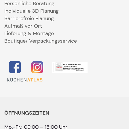
Persönliche Beratung
Individuelle 3D Planung
Barrierefreie Planung
Aufmaß vor Ort
Lieferung & Montage
Boutique/ Verpackungsservice
ÖFFNUNGSZEITEN
Mo.-Fr.: 09:00 – 18:00 Uhr