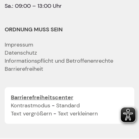
Sa.: 09:00 – 13:00 Uhr
ORDNUNG MUSS SEIN
Impressum
Datenschutz
Informationspflicht und Betroffenenrechte
Barrierefreiheit
Barrierefreiheitscenter
Kontrastmodus
-
Standard
Text vergrößern
-
Text verkleinern